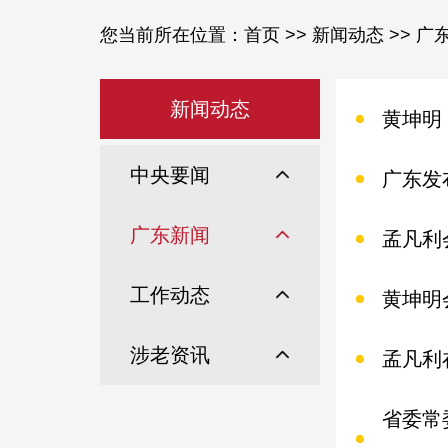
您当前所在位置：
首页
>>
新闻动态
>>
广
新闻动态
黄坤明
中央要闻
广东发
广东新闻
孟凡利
工作动态
黄坤明
涉老资讯
孟凡利
省委常