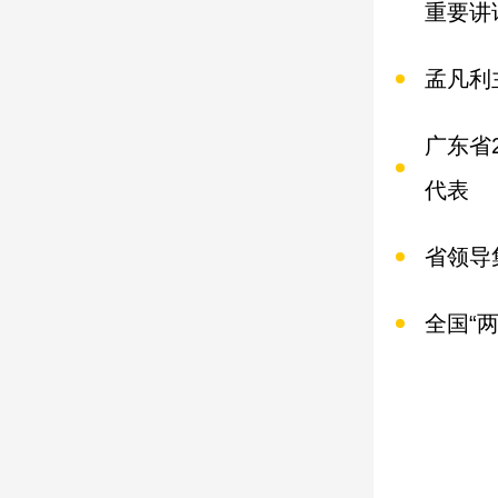
重要讲
孟凡利
广东省
代表
省领导
全国“