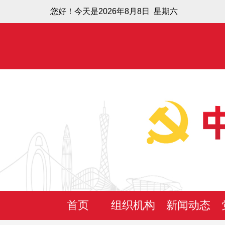
您好！今天是2026年8月8日 星期六
首页
组织机构
新闻动态