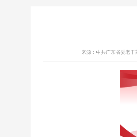
来源：中共广东省委老干