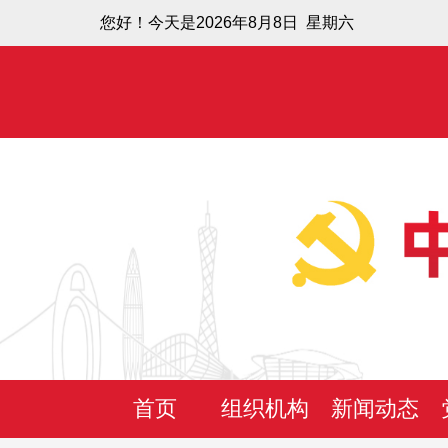
您好！今天是2026年8月8日 星期六
首页
组织机构
新闻动态