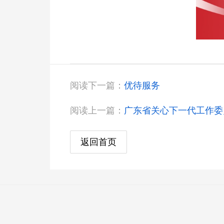
阅读下一篇：
优待服务
阅读上一篇：
广东省关心下一代工作委
返回首页